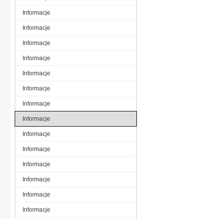
Informacje
Informacje
Informacje
Informacje
Informacje
Informacje
Informacje
Informacje
Informacje
Informacje
Informacje
Informacje
Informacje
Informacje