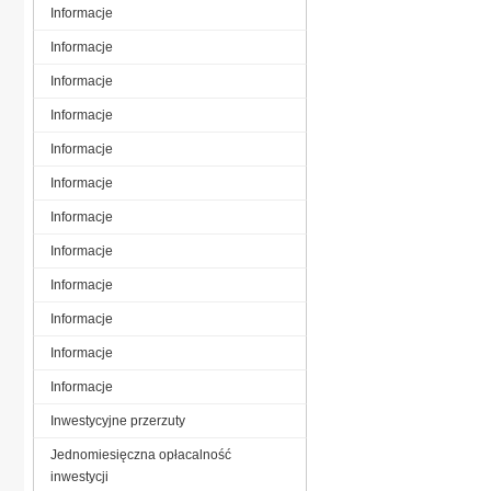
Informacje
Informacje
Informacje
Informacje
Informacje
Informacje
Informacje
Informacje
Informacje
Informacje
Informacje
Informacje
Inwestycyjne przerzuty
Jednomiesięczna opłacalność
inwestycji