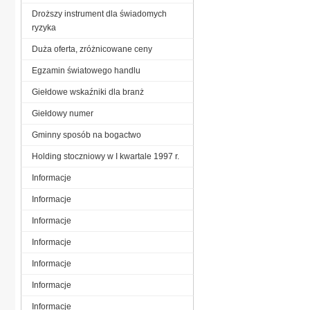
Droższy instrument dla świadomych
ryzyka
Duża oferta, zróżnicowane ceny
Egzamin światowego handlu
Giełdowe wskaźniki dla branż
Giełdowy numer
Gminny sposób na bogactwo
Holding stoczniowy w I kwartale 1997 r.
Informacje
Informacje
Informacje
Informacje
Informacje
Informacje
Informacje