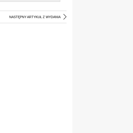
NASTĘPNY ARTYKUŁ Z WYDANIA