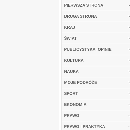
PIERWSZA STRONA
DRUGA STRONA
KRAJ
ŚWIAT
PUBLICYSTYKA, OPINIE
KULTURA
NAUKA
MOJE PODRÓŻE
SPORT
EKONOMIA
PRAWO
PRAWO I PRAKTYKA