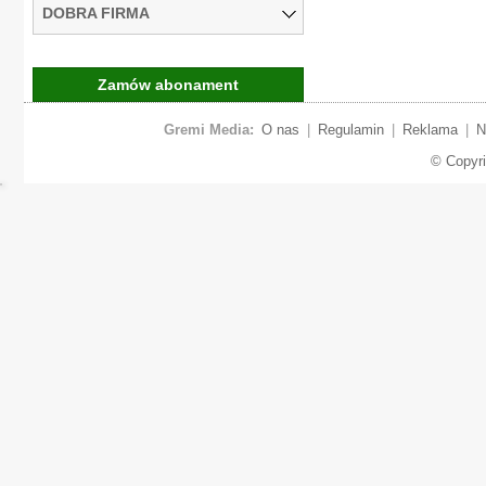
DOBRA FIRMA
Zamów abonament
Gremi Media:
O nas
|
Regulamin
|
Reklama
|
N
© Copyr