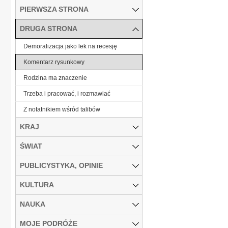
PIERWSZA STRONA
DRUGA STRONA
Demoralizacja jako lek na recesję
Komentarz rysunkowy
Rodzina ma znaczenie
Trzeba i pracować, i rozmawiać
Z notatnikiem wśród talibów
KRAJ
ŚWIAT
PUBLICYSTYKA, OPINIE
KULTURA
NAUKA
MOJE PODRÓŻE