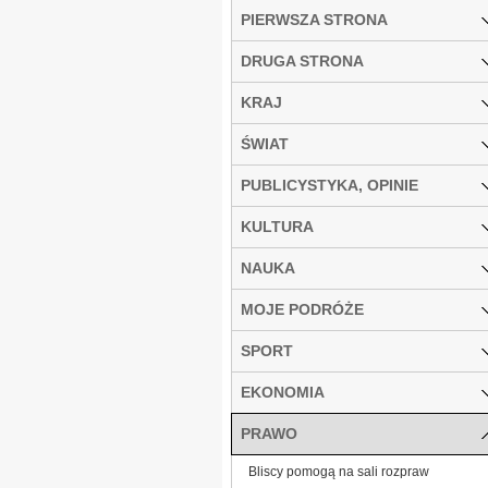
PIERWSZA STRONA
DRUGA STRONA
KRAJ
ŚWIAT
PUBLICYSTYKA, OPINIE
KULTURA
NAUKA
MOJE PODRÓŻE
SPORT
EKONOMIA
PRAWO
Bliscy pomogą na sali rozpraw