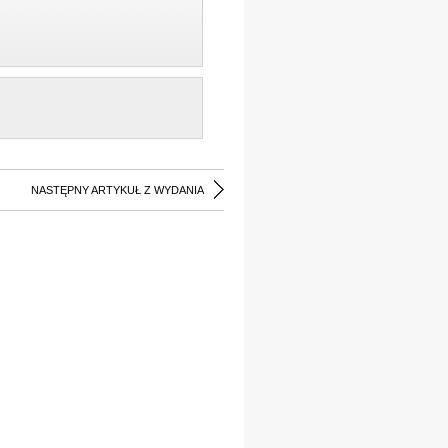
NASTĘPNY ARTYKUŁ Z WYDANIA