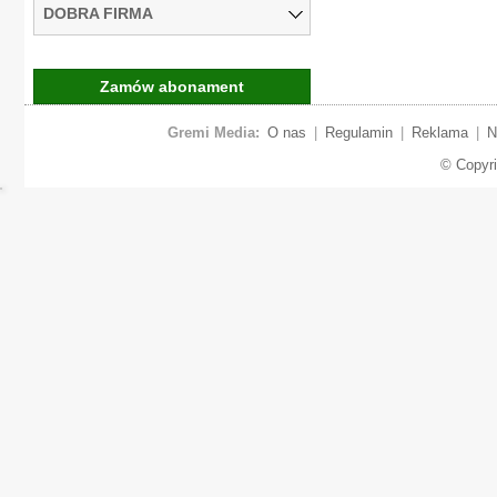
DOBRA FIRMA
Zamów abonament
Gremi Media:
O nas
|
Regulamin
|
Reklama
|
N
© Copyr