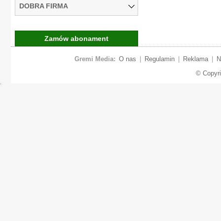
DOBRA FIRMA
Zamów abonament
Gremi Media:
O nas
|
Regulamin
|
Reklama
|
N
© Copyr