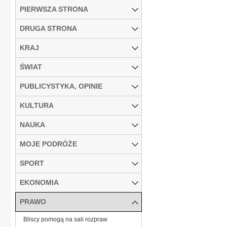
PIERWSZA STRONA
DRUGA STRONA
KRAJ
ŚWIAT
PUBLICYSTYKA, OPINIE
KULTURA
NAUKA
MOJE PODRÓŻE
SPORT
EKONOMIA
PRAWO
Bliscy pomogą na sali rozpraw