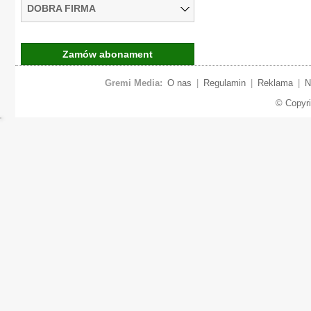
DOBRA FIRMA
Zamów abonament
Gremi Media:
O nas
|
Regulamin
|
Reklama
|
N
© Copyr