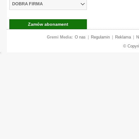
DOBRA FIRMA
Zamów abonament
Gremi Media:
O nas
|
Regulamin
|
Reklama
|
N
© Copyr