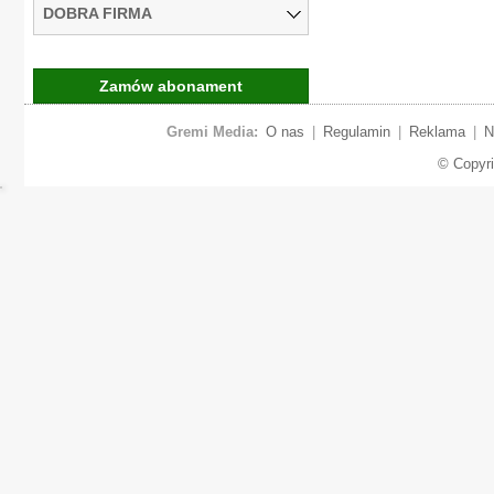
DOBRA FIRMA
Zamów abonament
Gremi Media:
O nas
|
Regulamin
|
Reklama
|
N
© Copyr