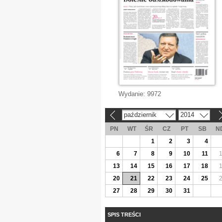
Wydanie:
9972
październik
2014
«
»
PN
WT
ŚR
CZ
PT
SB
N
1
2
3
4
6
7
8
9
10
11
13
14
15
16
17
18
20
21
22
23
24
25
27
28
29
30
31
SPIS TREŚCI