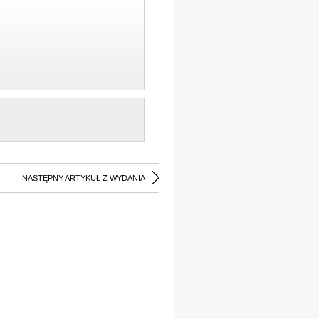
NASTĘPNY ARTYKUŁ Z WYDANIA