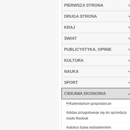
PIERWSZA STRONA
DRUGA STRONA
KRAJ
ŚWIAT
PUBLICYSTYKA, OPINIE
KULTURA
NAUKA
SPORT
CIEKAWA EKONOMIA
Kalendarium gospodarcze
Adidas przygotowuje się do sprzedaży
marki Reebok
Autobus bywa wybawieniem