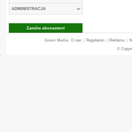
ADMINISTRACJA
Zamów abonament
Gremi Media:
O nas
|
Regulamin
|
Reklama
|
N
© Copyr