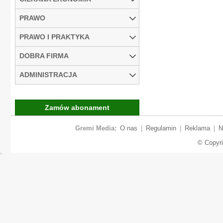
PRAWO
PRAWO I PRAKTYKA
DOBRA FIRMA
ADMINISTRACJA
Zamów abonament
Gremi Media:
O nas
|
Regulamin
|
Reklama
|
N
© Copyr