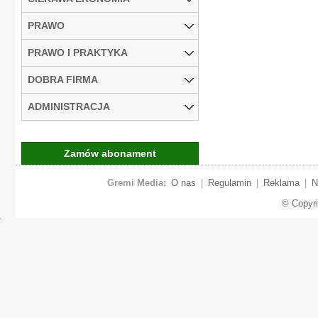
PRAWO
PRAWO I PRAKTYKA
DOBRA FIRMA
ADMINISTRACJA
Zamów abonament
Gremi Media:
O nas
|
Regulamin
|
Reklama
|
N
© Copyr