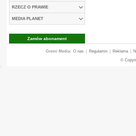
RZECZ O PRAWIE
MEDIA PLANET
Zamów abonament
Gremi Media:
O nas
|
Regulamin
|
Reklama
|
N
© Copyr