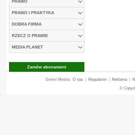
PRAWO
PRAWO I PRAKTYKA
DOBRA FIRMA
RZECZ O PRAWIE
MEDIA PLANET
Zamów abonament
Gremi Media:
O nas
|
Regulamin
|
Reklama
|
N
© Copyr