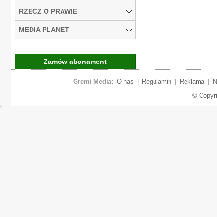
RZECZ O PRAWIE
MEDIA PLANET
Zamów abonament
Gremi Media:
O nas
|
Regulamin
|
Reklama
|
N
© Copyr