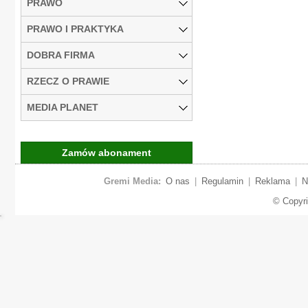
PRAWO
PRAWO I PRAKTYKA
DOBRA FIRMA
RZECZ O PRAWIE
MEDIA PLANET
Zamów abonament
Gremi Media:
O nas
|
Regulamin
|
Reklama
|
N
© Copyr