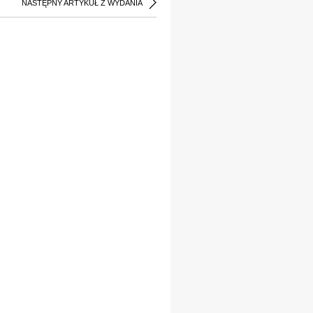
NASTĘPNY ARTYKUŁ Z WYDANIA