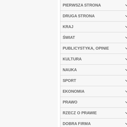
PIERWSZA STRONA
DRUGA STRONA
KRAJ
ŚWIAT
PUBLICYSTYKA, OPINIE
KULTURA
NAUKA
SPORT
EKONOMIA
PRAWO
RZECZ O PRAWIE
DOBRA FIRMA