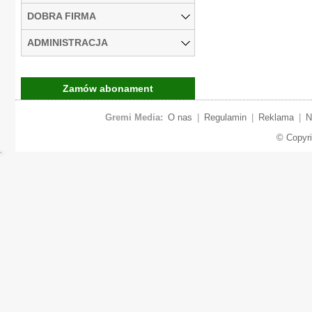
DOBRA FIRMA
ADMINISTRACJA
Zamów abonament
Gremi Media:
O nas
|
Regulamin
|
Reklama
|
N
© Copyr