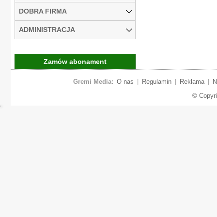
DOBRA FIRMA
ADMINISTRACJA
Zamów abonament
Gremi Media:
O nas
|
Regulamin
|
Reklama
|
N
© Copyr