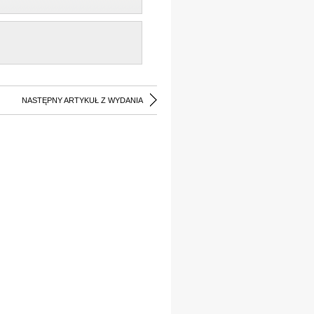
NASTĘPNY ARTYKUŁ Z WYDANIA