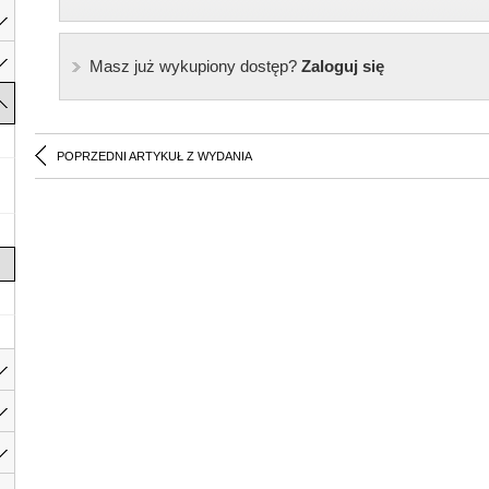
Masz już wykupiony dostęp?
Zaloguj się
POPRZEDNI ARTYKUŁ Z WYDANIA