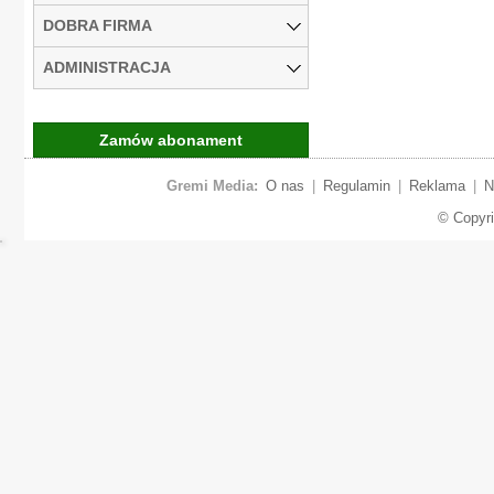
DOBRA FIRMA
ADMINISTRACJA
Zamów abonament
Gremi Media:
O nas
|
Regulamin
|
Reklama
|
N
© Copyr