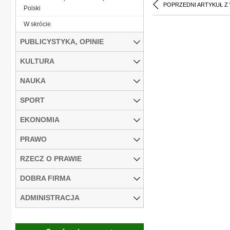
POPRZEDNI ARTYKUŁ Z
Polski
W skrócie
PUBLICYSTYKA, OPINIE
KULTURA
NAUKA
SPORT
EKONOMIA
PRAWO
RZECZ O PRAWIE
DOBRA FIRMA
ADMINISTRACJA