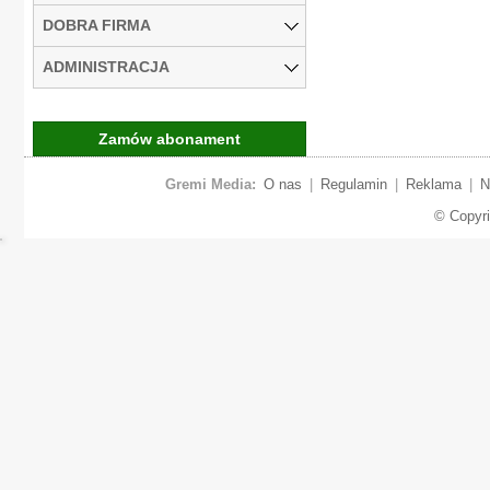
DOBRA FIRMA
ADMINISTRACJA
Zamów abonament
Gremi Media:
O nas
|
Regulamin
|
Reklama
|
N
© Copyr