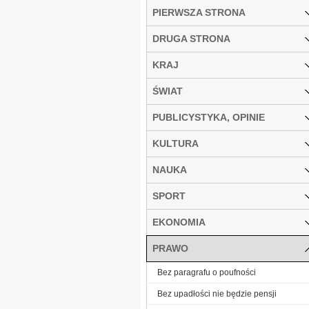
PIERWSZA STRONA
DRUGA STRONA
KRAJ
ŚWIAT
PUBLICYSTYKA, OPINIE
KULTURA
NAUKA
SPORT
EKONOMIA
PRAWO
Bez paragrafu o poufności
Bez upadłości nie będzie pensji