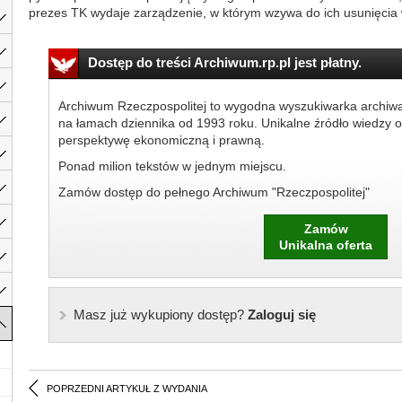
prezes TK wydaje zarządzenie, w którym wzywa do ich usunięcia 
Dostęp do treści Archiwum.rp.pl jest płatny.
Archiwum Rzeczpospolitej to wygodna wyszukiwarka archiw
na łamach dziennika od 1993 roku. Unikalne źródło wiedzy o
perspektywę ekonomiczną i prawną.
Ponad milion tekstów w jednym miejscu.
Zamów dostęp do pełnego Archiwum "Rzeczpospolitej"
Zamów
Unikalna oferta
Masz już wykupiony dostęp?
Zaloguj się
POPRZEDNI ARTYKUŁ Z WYDANIA