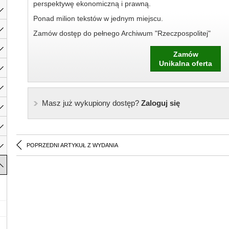
perspektywę ekonomiczną i prawną.
Ponad milion tekstów w jednym miejscu.
Zamów dostęp do pełnego Archiwum "Rzeczpospolitej"
Zamów
Unikalna oferta
Masz już wykupiony dostęp?
Zaloguj się
POPRZEDNI ARTYKUŁ Z WYDANIA