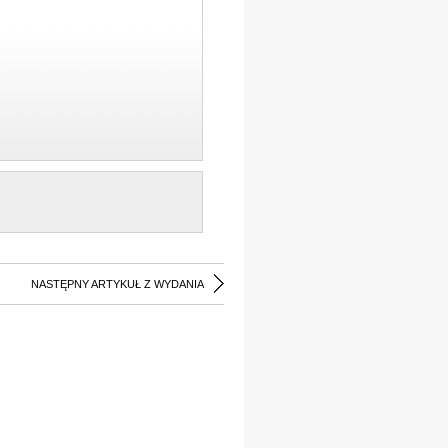
NASTĘPNY ARTYKUŁ Z WYDANIA