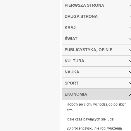
PIERWSZA STRONA
DRUGA STRONA
KRAJ
ŚWIAT
PUBLICYSTYKA, OPINIE
KULTURA
NAUKA
SPORT
EKONOMIA
Roboty po cichu wchodzą do polskich
firm
Idzie czas bawiących się ludzi
20 procent zysku nie robi wrażenia