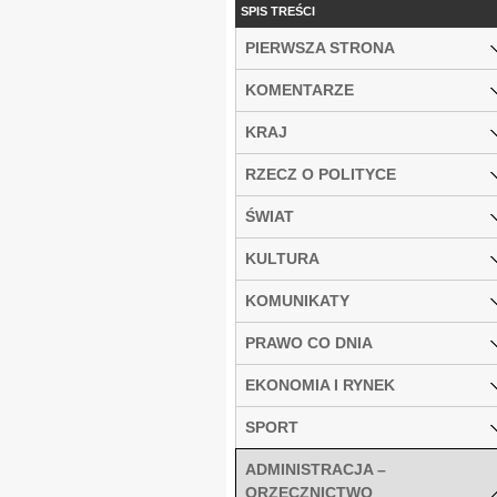
SPIS TREŚCI
PIERWSZA STRONA
KOMENTARZE
KRAJ
RZECZ O POLITYCE
ŚWIAT
KULTURA
KOMUNIKATY
PRAWO CO DNIA
EKONOMIA I RYNEK
SPORT
ADMINISTRACJA –
ORZECZNICTWO