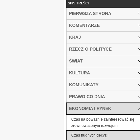
SPIS TREŚCI
PIERWSZA STRONA
KOMENTARZE
KRAJ
RZECZ O POLITYCE
ŚWIAT
KULTURA
KOMUNIKATY
PRAWO CO DNIA
EKONOMIA I RYNEK
Czas na poważnie zainteresować się
zrównoważonym rozwojem
Czas trudnych decyzji