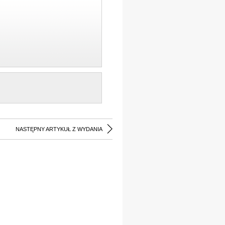
NASTĘPNY ARTYKUŁ Z WYDANIA