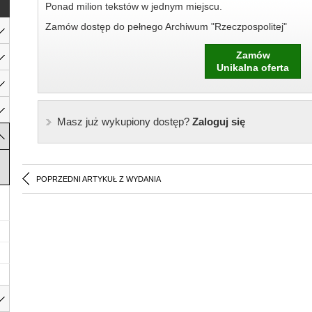
Ponad milion tekstów w jednym miejscu.
Zamów dostęp do pełnego Archiwum "Rzeczpospolitej"
Zamów
Unikalna oferta
Masz już wykupiony dostęp?
Zaloguj się
POPRZEDNI ARTYKUŁ Z WYDANIA