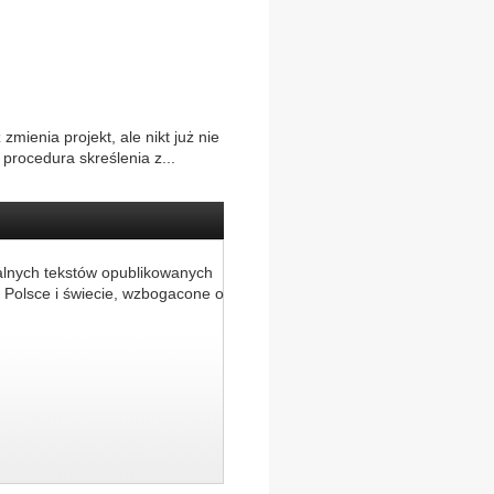
zmienia projekt, ale nikt już nie
procedura skreślenia z...
alnych tekstów opublikowanych
 Polsce i świecie, wzbogacone o