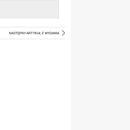
NASTĘPNY ARTYKUŁ Z WYDANIA