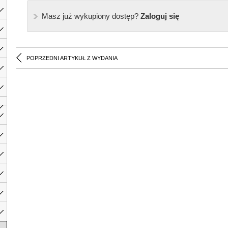
Masz już wykupiony dostęp?
Zaloguj się
POPRZEDNI ARTYKUŁ Z WYDANIA