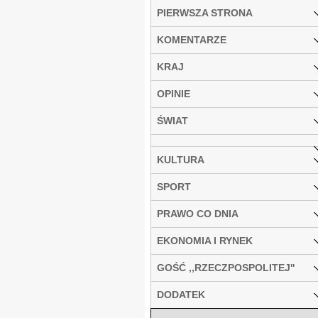
PIERWSZA STRONA
KOMENTARZE
KRAJ
OPINIE
ŚWIAT
KULTURA
SPORT
PRAWO CO DNIA
EKONOMIA I RYNEK
GOŚĆ ,,RZECZPOSPOLITEJ''
DODATEK