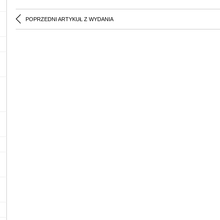
POPRZEDNI ARTYKUŁ Z WYDANIA