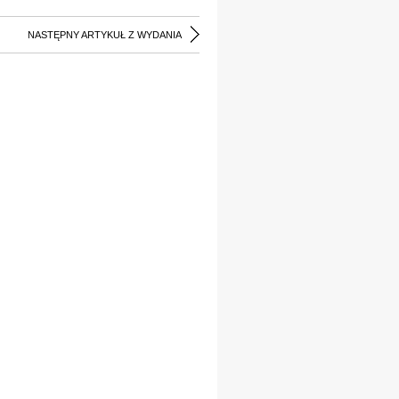
NASTĘPNY ARTYKUŁ Z WYDANIA