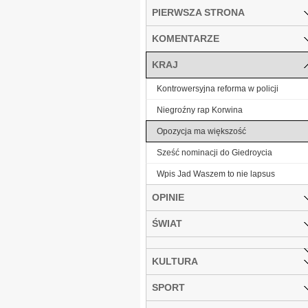
PIERWSZA STRONA
KOMENTARZE
KRAJ
Kontrowersyjna reforma w policji
Niegroźny rap Korwina
Opozycja ma większość
Sześć nominacji do Giedroycia
Wpis Jad Waszem to nie lapsus
OPINIE
ŚWIAT
KULTURA
SPORT