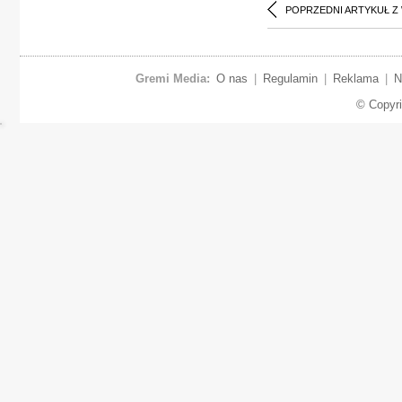
POPRZEDNI ARTYKUŁ Z
Gremi Media:
O nas
|
Regulamin
|
Reklama
|
N
© Copyr