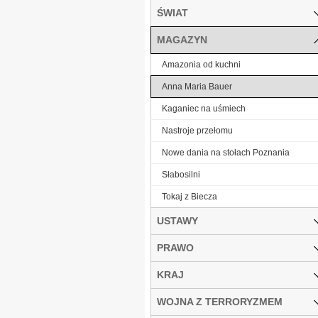
ŚWIAT
MAGAZYN
Amazonia od kuchni
Anna Maria Bauer
Kaganiec na uśmiech
Nastroje przełomu
Nowe dania na stołach Poznania
Słabosilni
Tokaj z Biecza
USTAWY
PRAWO
KRAJ
WOJNA Z TERRORYZMEM