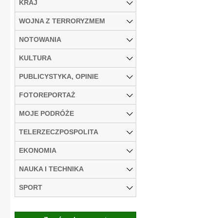
KRAJ
WOJNA Z TERRORYZMEM
NOTOWANIA
KULTURA
PUBLICYSTYKA, OPINIE
FOTOREPORTAŻ
MOJE PODRÓŻE
TELERZECZPOSPOLITA
EKONOMIA
NAUKA I TECHNIKA
SPORT