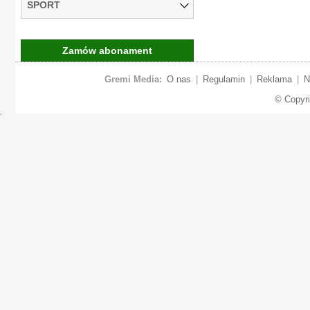
SPORT
Zamów abonament
Gremi Media:
O nas
|
Regulamin
|
Reklama
|
N
© Copyr