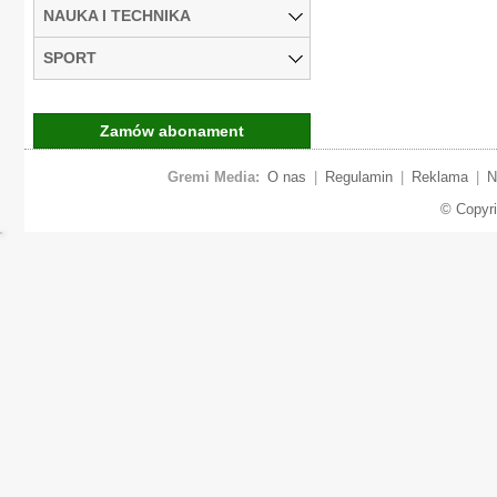
NAUKA I TECHNIKA
SPORT
Zamów abonament
Gremi Media:
O nas
|
Regulamin
|
Reklama
|
N
© Copyr