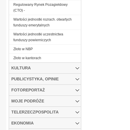
Regulowany Rynek Pozagiełdowy
(CTO) -
Wartości jednostki rozrach. otwartych
funduszy emerytalnych
Wartości jednostki uczestnictwa
funduszy powierniczych
Złoto w NBP
Złoto w kantorach
KULTURA
PUBLICYSTYKA, OPINIE
FOTOREPORTAŻ
MOJE PODRÓŻE
TELERZECZPOSPOLITA
EKONOMIA