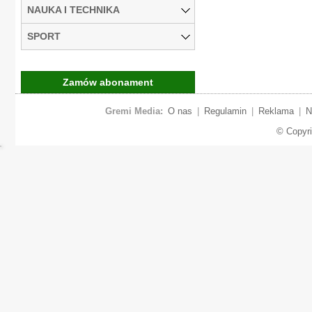
NAUKA I TECHNIKA
SPORT
Zamów abonament
Gremi Media:
O nas
|
Regulamin
|
Reklama
|
N
© Copyr