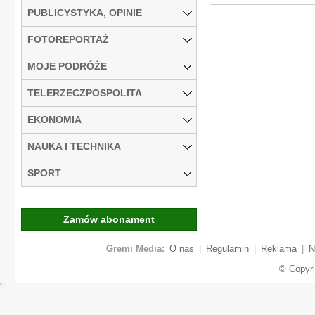
PUBLICYSTYKA, OPINIE
FOTOREPORTAŻ
MOJE PODRÓŻE
TELERZECZPOSPOLITA
EKONOMIA
NAUKA I TECHNIKA
SPORT
Zamów abonament
Gremi Media:
O nas
|
Regulamin
|
Reklama
|
N
© Copyr