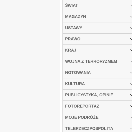
ŚWIAT
MAGAZYN
USTAWY
PRAWO
KRAJ
WOJNA Z TERRORYZMEM
NOTOWANIA
KULTURA
PUBLICYSTYKA, OPINIE
FOTOREPORTAŻ
MOJE PODRÓŻE
TELERZECZPOSPOLITA