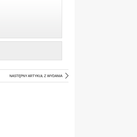
NASTĘPNY ARTYKUŁ Z WYDANIA