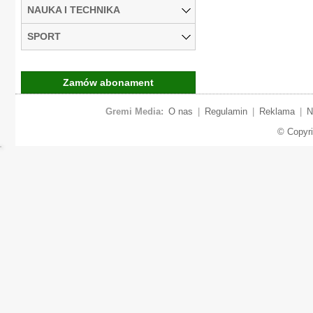
NAUKA I TECHNIKA
SPORT
Zamów abonament
Gremi Media:
O nas
|
Regulamin
|
Reklama
|
N
© Copyr