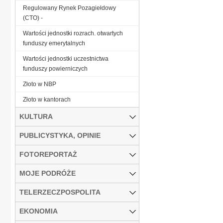
Regulowany Rynek Pozagiełdowy
(CTO) -
Wartości jednostki rozrach. otwartych
funduszy emerytalnych
Wartości jednostki uczestnictwa
funduszy powierniczych
Złoto w NBP
Złoto w kantorach
KULTURA
PUBLICYSTYKA, OPINIE
FOTOREPORTAŻ
MOJE PODRÓŻE
TELERZECZPOSPOLITA
EKONOMIA