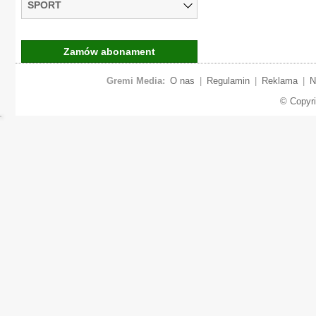
SPORT
Zamów abonament
Gremi Media:
O nas
|
Regulamin
|
Reklama
|
N
© Copyr