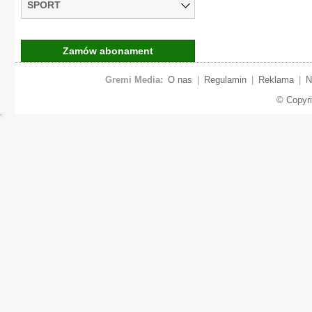
SPORT
Zamów abonament
Gremi Media:
O nas
|
Regulamin
|
Reklama
|
N
© Copyr