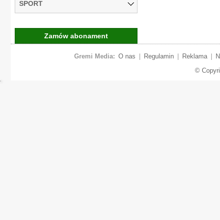
SPORT
Zamów abonament
Gremi Media:
O nas
|
Regulamin
|
Reklama
|
N
© Copyr