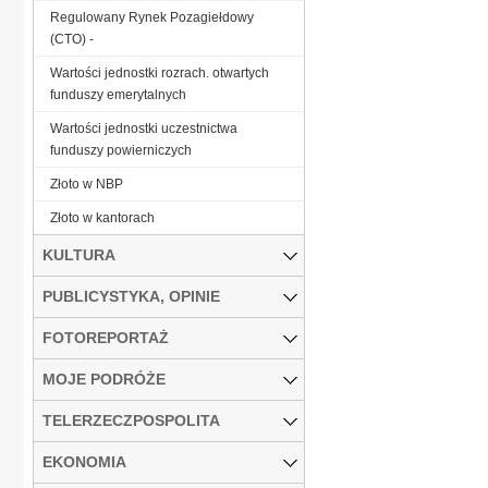
Regulowany Rynek Pozagiełdowy
(CTO) -
Wartości jednostki rozrach. otwartych
funduszy emerytalnych
Wartości jednostki uczestnictwa
funduszy powierniczych
Złoto w NBP
Złoto w kantorach
KULTURA
PUBLICYSTYKA, OPINIE
FOTOREPORTAŻ
MOJE PODRÓŻE
TELERZECZPOSPOLITA
EKONOMIA