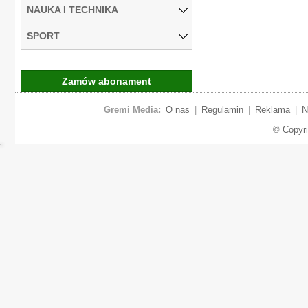
NAUKA I TECHNIKA
SPORT
Zamów abonament
Gremi Media:
O nas
|
Regulamin
|
Reklama
|
N
© Copyr