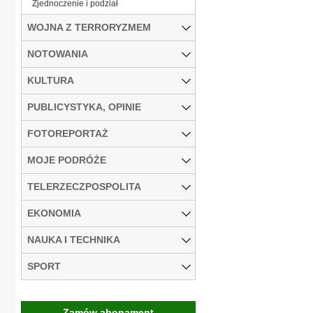
Zjednoczenie i podział
WOJNA Z TERRORYZMEM
NOTOWANIA
KULTURA
PUBLICYSTYKA, OPINIE
FOTOREPORTAŻ
MOJE PODRÓŻE
TELERZECZPOSPOLITA
EKONOMIA
NAUKA I TECHNIKA
SPORT
Zamów abonament